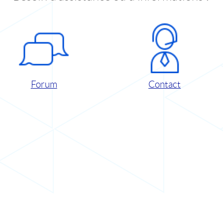
Forum
Contact