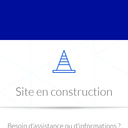
Site en construction
Besoin d'assistance ou d'informations ?