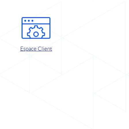
Espace Client