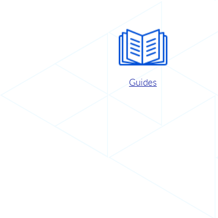
Guides